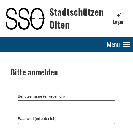
Stadtschützen
Olten
Login
Menü
Bitte anmelden
Benutzername (erforderlich)
Passwort (erforderlich)