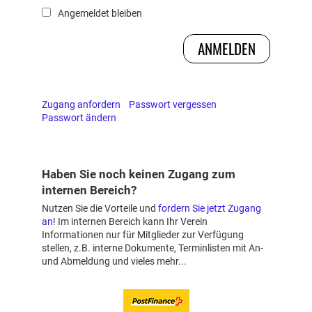
Angemeldet bleiben
Zugang anfordern
Passwort vergessen
Passwort ändern
Haben Sie noch keinen Zugang zum
internen Bereich?
Nutzen Sie die Vorteile und
fordern Sie jetzt Zugang
an
! Im internen Bereich kann Ihr Verein
Informationen nur für Mitglieder zur Verfügung
stellen, z.B. interne Dokumente, Terminlisten mit An-
und Abmeldung und vieles mehr...