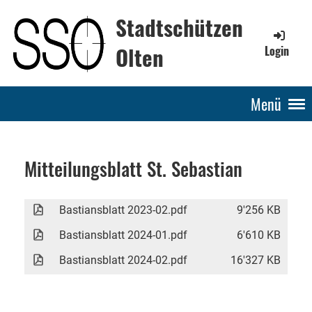
Stadtschützen
Olten
Login
Menü
Mitteilungsblatt St. Sebastian
Bastiansblatt 2023-02.pdf
9'256 KB
Bastiansblatt 2024-01.pdf
6'610 KB
Bastiansblatt 2024-02.pdf
16'327 KB