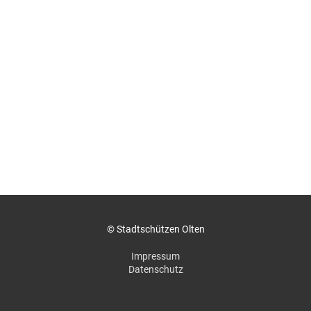
© Stadtschützen Olten
Impressum
Datenschutz