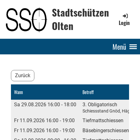
Stadtschützen
Olten
Login
Menü
Zurück
Wann
Betreff
Sa 29.08.2026 16:00 - 18:00
3. Obligatorisch
Schiessstand Gnöd, Hägendo
Fr 11.09.2026 16:00 - 19:00
Tiefmattschiessen
Fr 11.09.2026 16:00 - 19:00
Bäsebingerschiessen 202